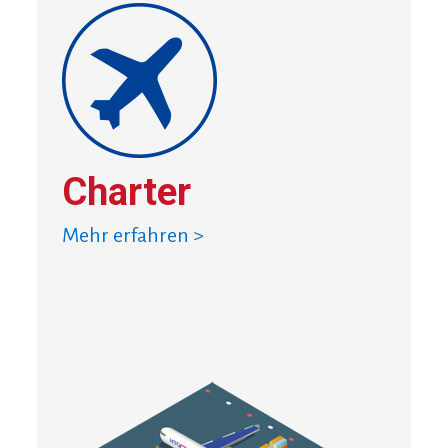
Charter
Mehr erfahren >