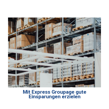
Mit Express Groupage gute
Einsparungen erzielen