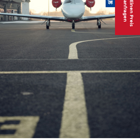
anfragen
Einen Preis