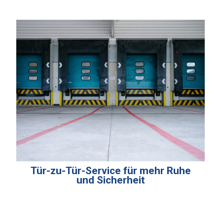
Tür-zu-Tür-Service für mehr Ruhe
und Sicherheit