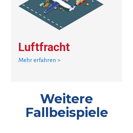
Luftfracht
Mehr erfahren >
Weitere
Fallbeispiele