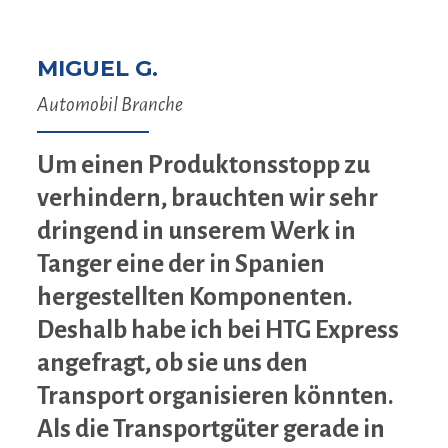
MIGUEL G.
Automobil Branche
Um einen Produktonsstopp zu
verhindern, brauchten wir sehr
dringend in unserem Werk in
Tanger eine der in Spanien
hergestellten Komponenten.
Deshalb habe ich bei HTG Express
angefragt, ob sie uns den
Transport organisieren könnten.
Als die Transportgüter gerade in