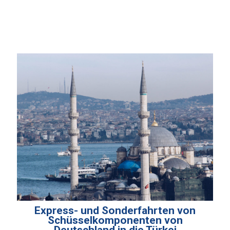
Express- und Sonderfahrten von
Schüsselkomponenten von
Deutschland in die Türkei