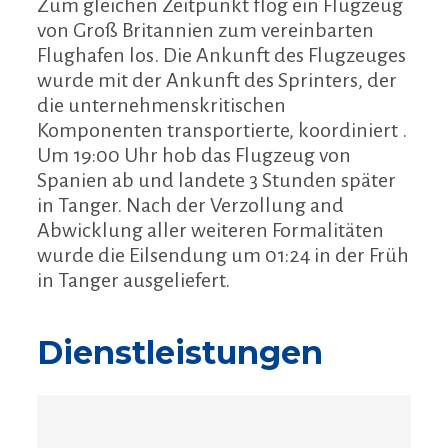
Zum gleichen Zeitpunkt flog ein Flugzeug
von Groß Britannien zum vereinbarten
Flughafen los. Die Ankunft des Flugzeuges
wurde mit der Ankunft des Sprinters, der
die unternehmenskritischen
Komponenten transportierte, koordiniert .
Um 19:00 Uhr hob das Flugzeug von
Spanien ab und landete 3 Stunden später
in Tanger. Nach der Verzollung and
Abwicklung aller weiteren Formalitäten
wurde die Eilsendung um 01:24 in der Früh
in Tanger ausgeliefert.
Dienstleistungen