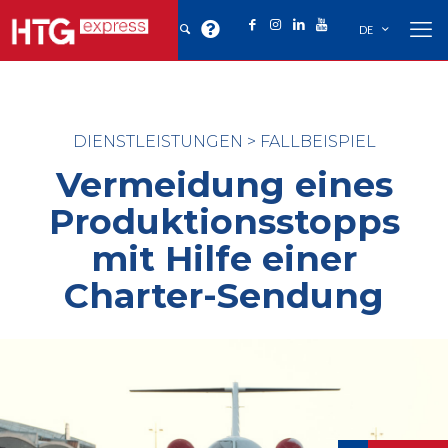
DE
DIENSTLEISTUNGEN
>
FALLBEISPIEL
Vermeidung eines
Produktionsstopps
mit Hilfe einer
Charter-Sendung