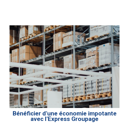
Bénéficier d’une économie impotante
avec l’Express Groupage