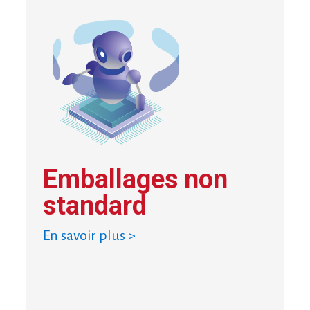
Emballages non
standard
En savoir plus >