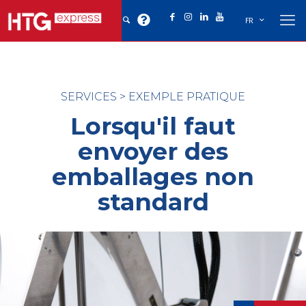
FR
SERVICES
>
EXEMPLE PRATIQUE
Lorsqu'il faut
envoyer des
emballages non
standard