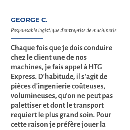
GEORGE C.
Responsable logistique d'entreprise de machinerie
Chaque fois que je dois conduire
chez le client une de nos
machines, je fais appel à HTG
Express. D'habitude, il s'agit de
pièces d'ingenierie coûteuses,
volumineuses, qu'on ne peut pas
palettiser et dont le transport
requiert le plus grand soin. Pour
cette raison je préfère jouer la