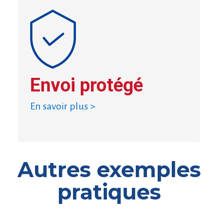
Envoi protégé
En savoir plus >
Autres exemples
pratiques