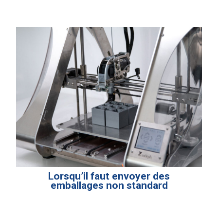
Lorsqu’il faut envoyer des
emballages non standard