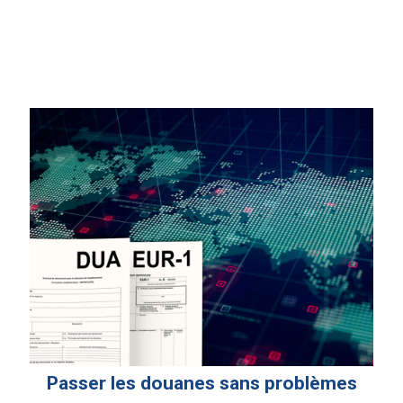
Passer les douanes sans problèmes