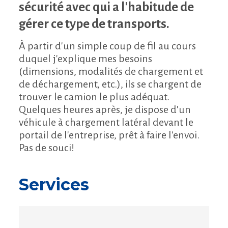
sécurité avec qui a l'habitude de
gérer ce type de transports.
À partir d'un simple coup de fil au cours
duquel j'explique mes besoins
(dimensions, modalités de chargement et
de déchargement, etc.), ils se chargent de
trouver le camion le plus adéquat.
Quelques heures après, je dispose d'un
véhicule à chargement latéral devant le
portail de l'entreprise, prêt à faire l'envoi.
Pas de souci!
Services