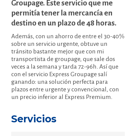
Groupage. Este servicio que me
permitía tener la mercancía en
destino en un plazo de 48 horas.
Además, con un ahorro de entre el 30-40%
sobre un servicio urgente, obtuve un
tránsito bastante mejor que con mi
transportista de groupage, que sale dos
veces a la semana y tarda 72-96h. Así que
con el servicio Express Groupage salí
ganando: una solución perfecta para
plazos entre urgente y convencional, con
un precio inferior al Express Premium.
Servicios