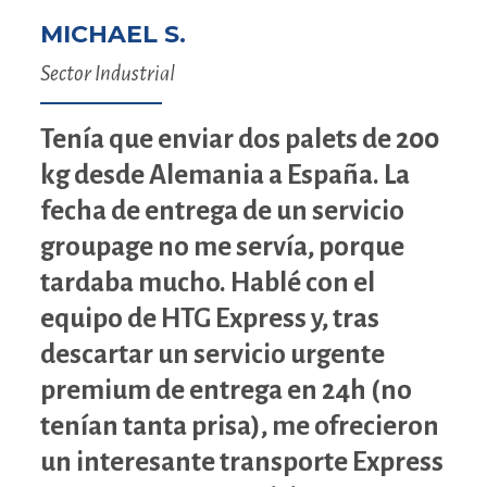
MICHAEL S.
Sector Industrial
Tenía que enviar dos palets de 200
kg desde Alemania a España. La
fecha de entrega de un servicio
groupage no me servía, porque
tardaba mucho. Hablé con el
equipo de HTG Express y, tras
descartar un servicio urgente
premium de entrega en 24h (no
tenían tanta prisa), me ofrecieron
un interesante transporte Express