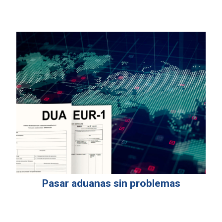
Pasar aduanas sin problemas