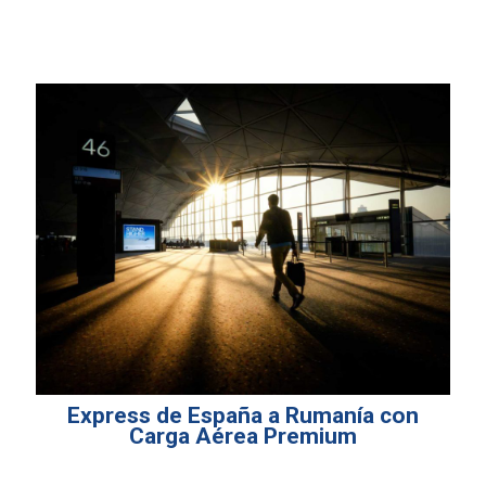
Express de España a Rumanía con
Carga Aérea Premium