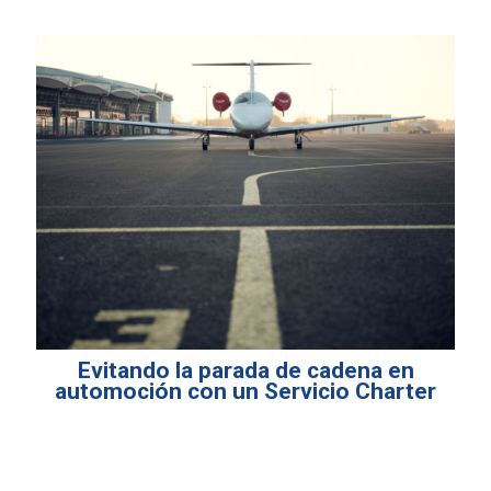
Evitando la parada de cadena en
automoción con un Servicio Charter