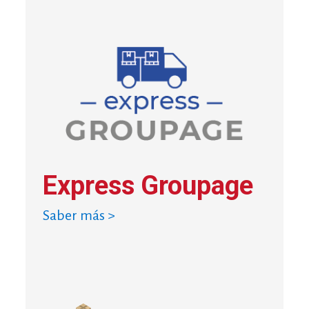
Express Groupage
Saber más >