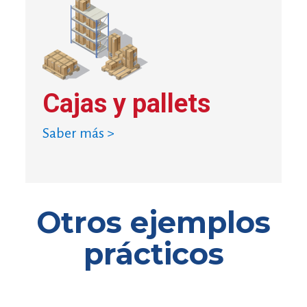
Cajas y pallets
Saber más >
Otros ejemplos
prácticos