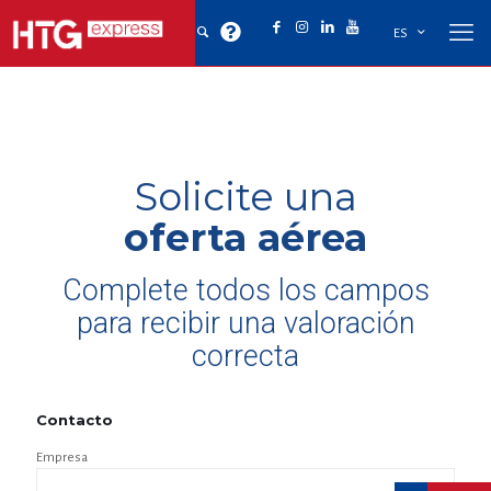
ES
Solicite una
oferta aérea
Complete todos los campos
para recibir una valoración
correcta
Contacto
Empresa