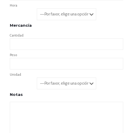
Hora
Mercancía
Cantidad
Peso
Unidad
Notas