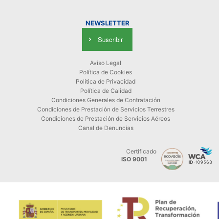
NEWSLETTER
Suscribir
Aviso Legal
Política de Cookies
Política de Privacidad
Política de Calidad
Condiciones Generales de Contratación
Condiciones de Prestación de Servicios Terrestres
Condiciones de Prestación de Servicios Aéreos
Canal de Denuncias
Certificado
ISO 9001