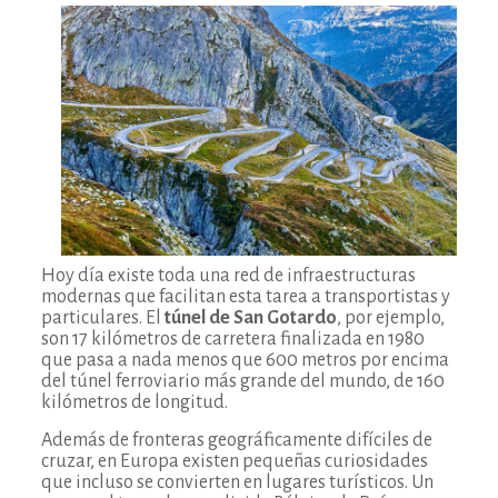
Hoy día existe toda una red de infraestructuras
modernas que facilitan esta tarea a transportistas y
particulares. El
túnel de San Gotardo
, por ejemplo,
son 17 kilómetros de carretera finalizada en 1980
que pasa a nada menos que 600 metros por encima
del túnel ferroviario más grande del mundo, de 160
kilómetros de longitud.
Además de fronteras geográficamente difíciles de
cruzar, en Europa existen pequeñas curiosidades
que incluso se convierten en lugares turísticos. Un