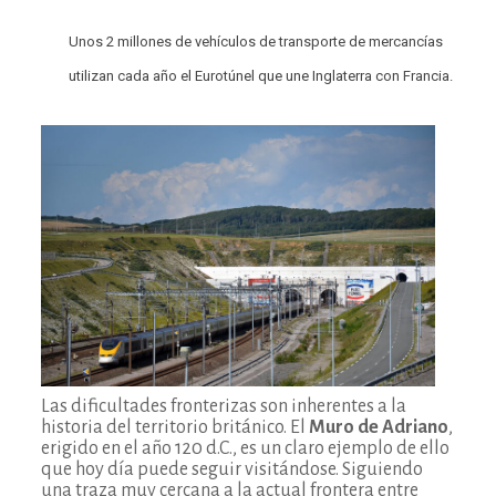
Unos 2 millones de vehículos de transporte de mercancías
utilizan cada año el Eurotúnel que une Inglaterra con Francia.
Las dificultades fronterizas son inherentes a la
historia del territorio británico. El
Muro de Adriano
,
erigido en el año 120 d.C., es un claro ejemplo de ello
que hoy día puede seguir visitándose. Siguiendo
una traza muy cercana a la actual frontera entre