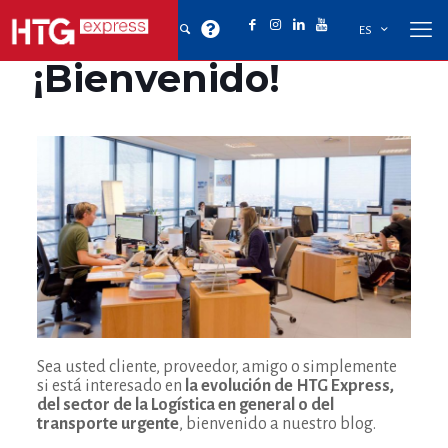
ES
¡Bienvenido!
Sea usted cliente, proveedor, amigo o simplemente
si está interesado en
la evolución de HTG Express,
del sector de la Logística en general o del
transporte urgente
, bienvenido a nuestro blog.