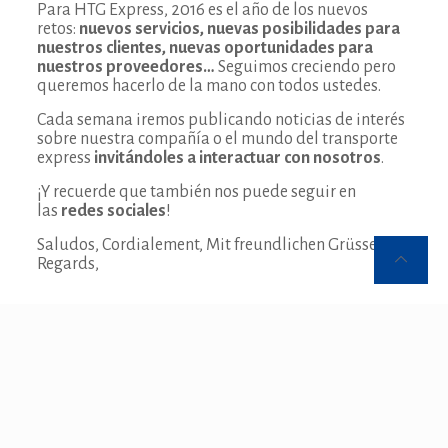
Para HTG Express, 2016 es el año de los nuevos
retos:
nuevos servicios, nuevas posibilidades para
nuestros clientes, nuevas oportunidades para
nuestros proveedores…
Seguimos creciendo pero
queremos hacerlo de la mano con todos ustedes.
Cada semana iremos publicando noticias de interés
sobre nuestra compañía o el mundo del transporte
express
invitándoles a interactuar con nosotros
.
¡Y recuerde que también nos puede seguir en
las
redes sociales
!
Saludos, Cordialement, Mit freundlichen Grüssen,
Regards,