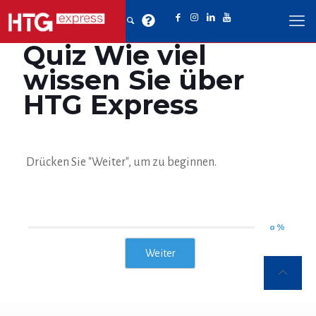
Quiz Wie viel
wissen Sie über
HTG Express
Drücken Sie "Weiter", um zu beginnen.
0 %
Weiter