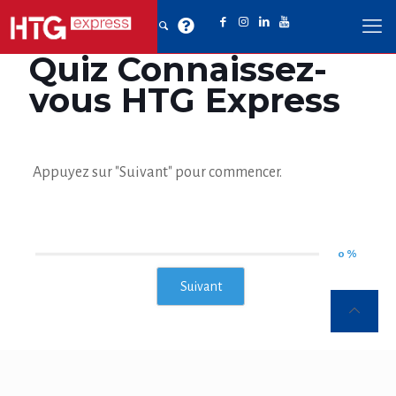
Quiz Connaissez-
vous HTG Express
Appuyez sur "Suivant" pour commencer.
0 %
Suivant