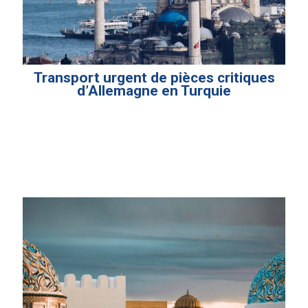
Transport urgent de pièces critiques
d’Allemagne en Turquie