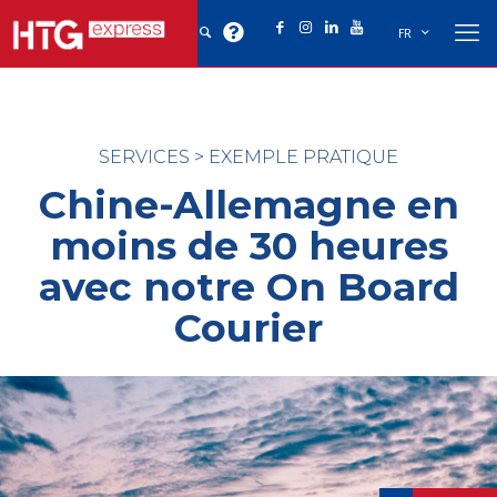
FR
SERVICES
>
EXEMPLE PRATIQUE
Chine-Allemagne en
moins de 30 heures
avec notre On Board
Courier