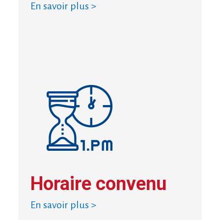
En savoir plus >
Horaire convenu
En savoir plus >