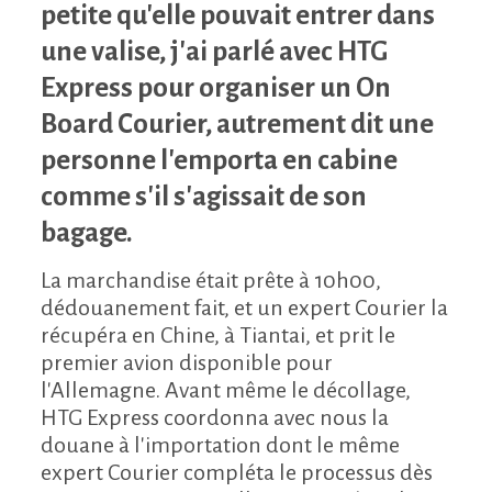
petite qu'elle pouvait entrer dans
une valise, j'ai parlé avec HTG
Express pour organiser un On
Board Courier, autrement dit une
personne l'emporta en cabine
comme s'il s'agissait de son
bagage.
La marchandise était prête à 10h00,
dédouanement fait, et un expert Courier la
récupéra en Chine, à Tiantai, et prit le
premier avion disponible pour
l'Allemagne. Avant même le décollage,
HTG Express coordonna avec nous la
douane à l'importation dont le même
expert Courier compléta le processus dès