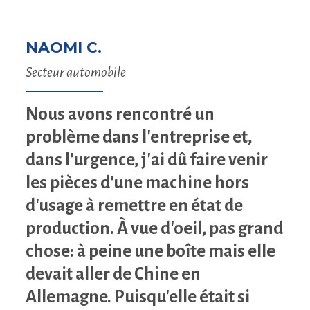
NAOMI C.
Secteur automobile
Nous avons rencontré un
problème dans l'entreprise et,
dans l'urgence, j'ai dû faire venir
les pièces d'une machine hors
d'usage à remettre en état de
production. À vue d'oeil, pas grand
chose: à peine une boîte mais elle
devait aller de Chine en
Allemagne. Puisqu'elle était si