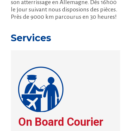
son atterrissage en Allemagne. Dès 16h00
le jour suivant nous disposions des pièces.
Près de 9000 km parcourus en 30 heures!
Services
On Board Courier