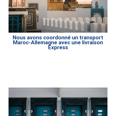
Nous avons coordonné un transport
Maroc-Allemagne avec une livraison
Express