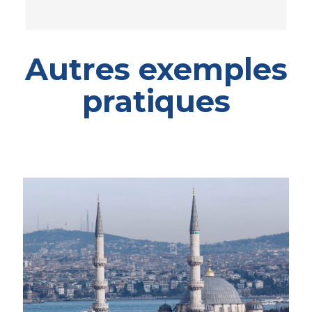
Autres exemples
pratiques