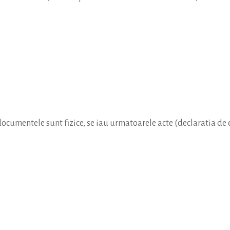
documentele sunt fizice, se iau urmatoarele acte (declaratia de ex