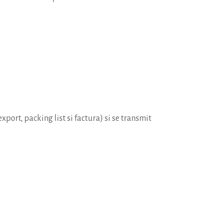
port, packing list si factura) si se transmit