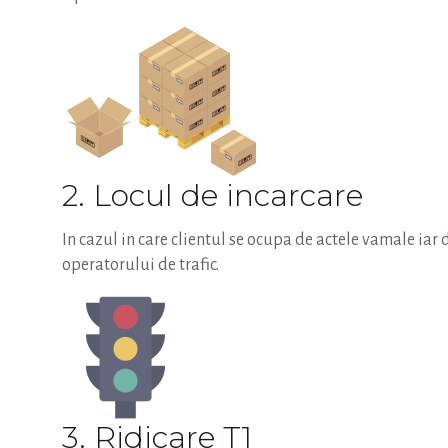
2. Locul de incarcare
In cazul in care clientul se ocupa de actele vamale iar 
operatorului de trafic.
3. Ridicare T1