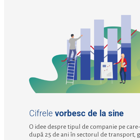
Cifrele
vorbesc de la sine
O idee despre tipul de companie pe care
după 25 de ani în sectorul de transport,