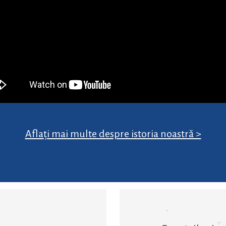
Aflați mai multe despre istoria noastră >