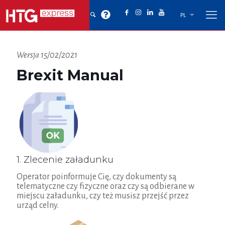
PL
Wersja 15/02/2021
Brexit Manual
1. Zlecenie załadunku
Operator poinformuje Cię, czy dokumenty są
telematyczne czy fizyczne oraz czy są odbierane w
miejscu załadunku, czy też musisz przejść przez
urząd celny.