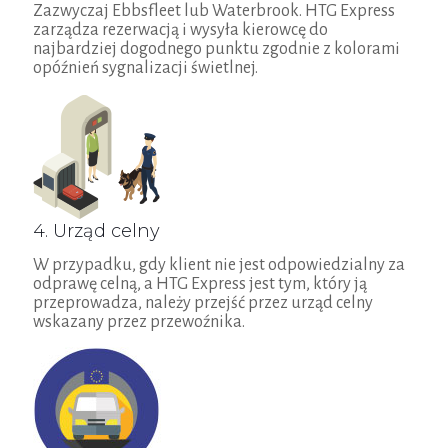
Zazwyczaj Ebbsfleet lub Waterbrook. HTG Express
zarządza rezerwacją i wysyła kierowcę do
najbardziej dogodnego punktu zgodnie z kolorami
opóźnień sygnalizacji świetlnej.
4. Urząd celny
W przypadku, gdy klient nie jest odpowiedzialny za
odprawę celną, a HTG Express jest tym, który ją
przeprowadza, należy przejść przez urząd celny
wskazany przez przewoźnika.