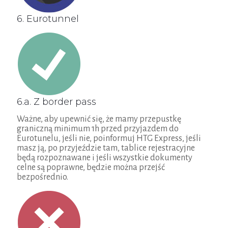
6. Eurotunnel
6.a. Z border pass
Ważne, aby upewnić się, że mamy przepustkę
graniczną minimum 1h przed przyjazdem do
Eurotunelu, jeśli nie, poinformuj HTG Express, jeśli
masz ją, po przyjeździe tam, tablice rejestracyjne
będą rozpoznawane i jeśli wszystkie dokumenty
celne są poprawne, będzie można przejść
bezpośrednio.