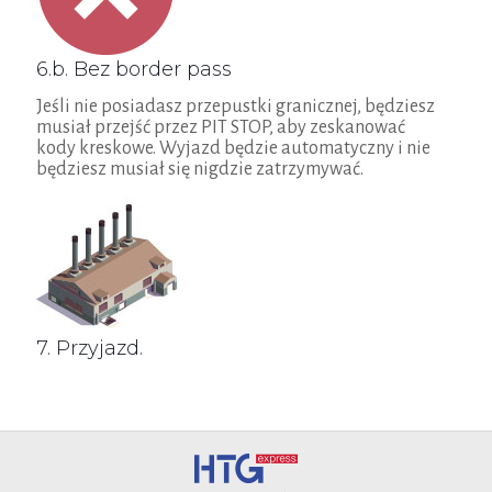
6.b. Bez border pass
Jeśli nie posiadasz przepustki granicznej, będziesz
musiał przejść przez PIT STOP, aby zeskanować
kody kreskowe. Wyjazd będzie automatyczny i nie
będziesz musiał się nigdzie zatrzymywać.
7. Przyjazd.