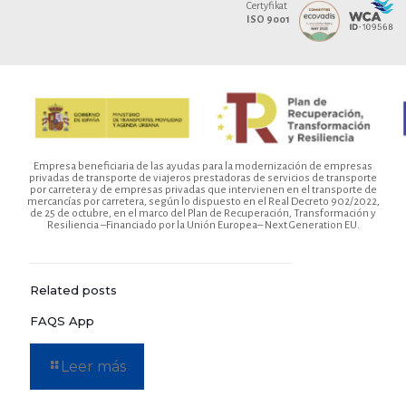
Certyfikat
ISO 9001
Empresa beneficiaria de las ayudas para la modernización de empresas
privadas de transporte de viajeros prestadoras de servicios de transporte
por carretera y de empresas privadas que intervienen en el transporte de
mercancías por carretera, según lo dispuesto en el Real Decreto 902/2022,
de 25 de octubre, en el marco del Plan de Recuperación, Transformación y
Resiliencia –Financiado por la Unión Europea– Next Generation EU.
Related posts
FAQS App
Leer más