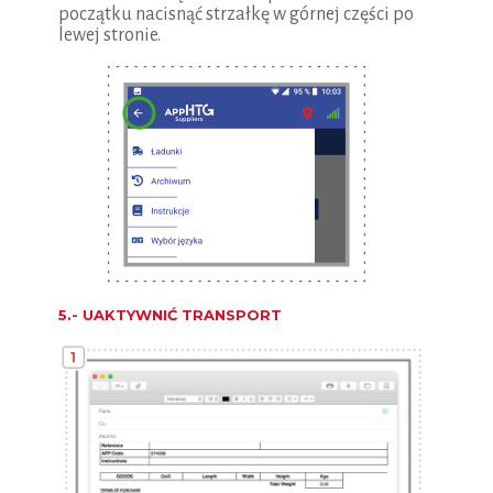
początku nacisnąć strzałkę w górnej części po
lewej stronie.
5.- UAKTYWNIĆ TRANSPORT