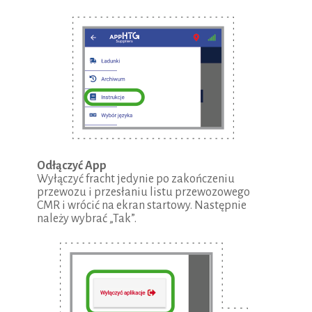
Odłączyć App
Wyłączyć fracht jedynie po zakończeniu
przewozu i przesłaniu listu przewozowego
CMR i wrócić na ekran startowy. Następnie
należy wybrać „Tak”.