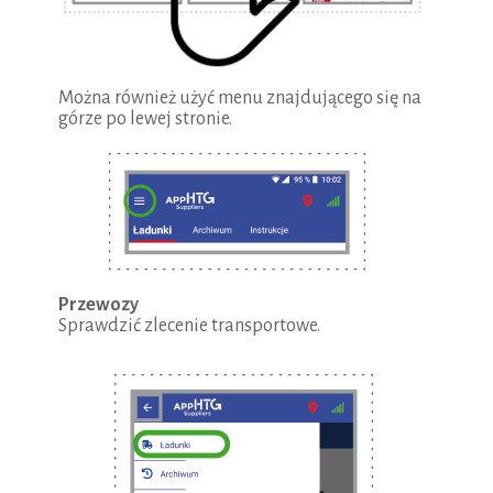
Można również użyć menu znajdującego się na
górze po lewej stronie.
Przewozy
Sprawdzić zlecenie transportowe.