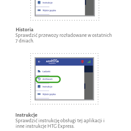
Historia
Sprawdzić przewozy rozładowane w ostatnich
7 dniach.
Instrukcje
Sprawdzić instrukcję obsługi tej aplikacji i
inne instrukcje HTG Express.