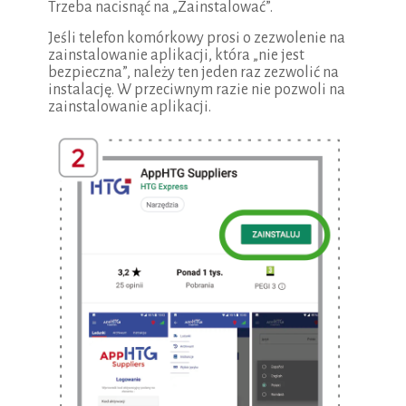
Trzeba nacisnąć na „Zainstalować”.
Jeśli telefon komórkowy prosi o zezwolenie na
zainstalowanie aplikacji, która „nie jest
bezpieczna”, należy ten jeden raz zezwolić na
instalację. W przeciwnym razie nie pozwoli na
zainstalowanie aplikacji.