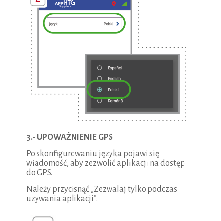
3.- UPOWAŻNIENIE GPS
Po skonfigurowaniu języka pojawi się
wiadomość, aby zezwolić aplikacji na dostęp
do GPS.
Należy przycisnąć „Zezwalaj tylko podczas
uzywania aplikacji”.