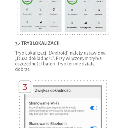
3.- TRYB LOKALIZACJI
Tryb Lokalizacji (Android) należy ustawić na
„Duża dokładność”. Przy włączonym trybie
oszczędności baterii tryb ten nie działa
dobrze.