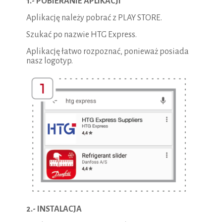
1.- POBIERANIE APLIKACJI
Aplikację należy pobrać z PLAY STORE.
Szukać po nazwie HTG Express.
Aplikację łatwo rozpoznać, ponieważ posiada
nasz logotyp.
2.- INSTALACJA