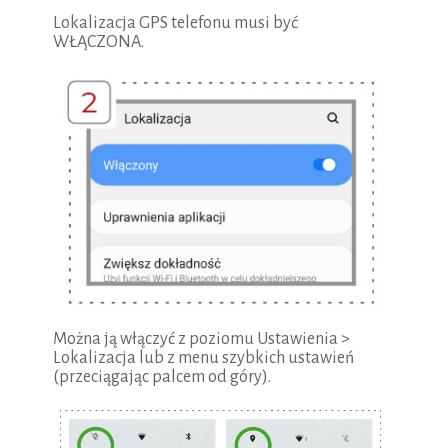
Lokalizacja GPS telefonu musi być
WŁĄCZONA.
Można ją włączyć z poziomu Ustawienia >
Lokalizacja lub z menu szybkich ustawień
(przeciągając palcem od góry).