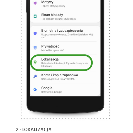
2.- LOKALIZACJA