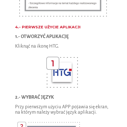
4.- PIERWSZE UŻYCIE APLIKACJI
1.- OTWORZYĆ APLIKACJĘ
Kliknąć na ikonę HTG.
2.- WYBRAĆ JĘZYK
Przy pierwszym użyciu APP pojawia się ekran,
na którym należy wybrać język aplikacji.