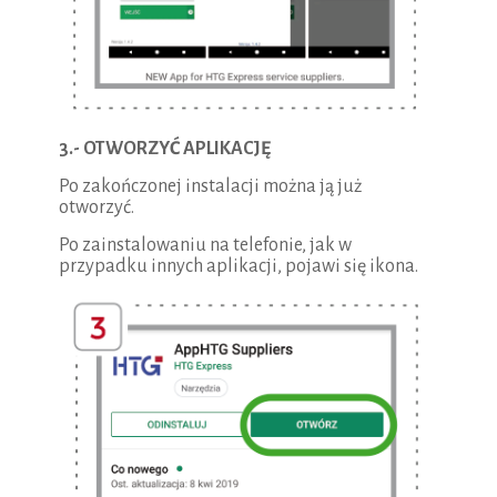
3.- OTWORZYĆ APLIKACJĘ
Po zakończonej instalacji można ją już
otworzyć.
Po zainstalowaniu na telefonie, jak w
przypadku innych aplikacji, pojawi się ikona.