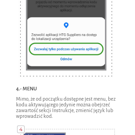
4.- MENU
Mimo, że od początku dostępne jest menu, bez
kodu aktywującego jedynie można obejrzeć
zawartość sekcji Instrukcje, zmienić język lub
wprowadzić kod.