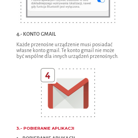
4.- KONTO GMAIL
Każde przenośne urządzenie musi posiadać
własne konto gmail. Te konto gmail nie może
być wspólne dla innych urządzeń przenośnych.
3.- POBIERANIE APLIKACJI