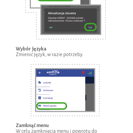
Wybór języka
Zmienić język, w razie potrzeby.
Zamknąć menu
W celu zamknięcia menu i powrotu do