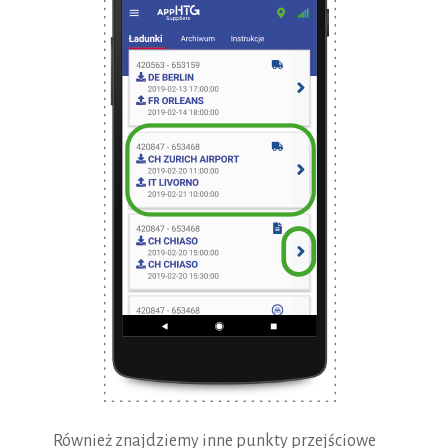
Również znajdziemy inne punkty przejściowe