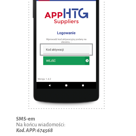
SMS-em
Na końcu wiadomości:
Kod. APP: 674568