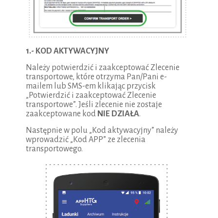
1.- KOD AKTYWACYJNY
Należy potwierdzić i zaakceptować Zlecenie
transportowe, które otrzyma Pan/Pani e-
mailem lub SMS-em klikając przycisk
„Potwierdzić i zaakceptować Zlecenie
transportowe”. Jeśli zlecenie nie zostaje
zaakceptowane kod
NIE DZIAŁA
.
Następnie w polu „Kod aktywacyjny” należy
wprowadzić „Kod APP” ze zlecenia
transportowego.