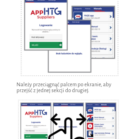
Należy przeciągnąć palcem po ekranie, aby
przejść z jednej sekcji do drugiej.