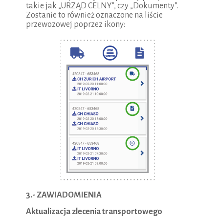
takie jak „URZĄD CELNY”, czy „Dokumenty”.
Zostanie to również oznaczone na liście
przewozowej poprzez ikony:
3.- ZAWIADOMIENIA
Aktualizacja zlecenia transportowego