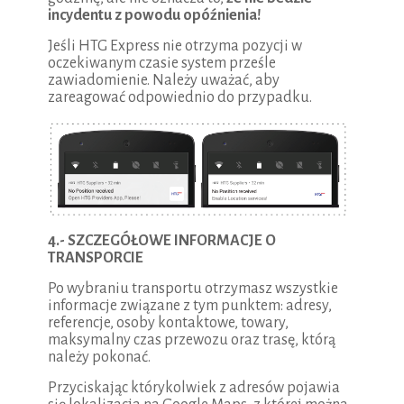
incydentu z powodu opóźnienia!
Jeśli HTG Express nie otrzyma pozycji w
oczekiwanym czasie system prześle
zawiadomienie. Należy uważać, aby
zareagować odpowiednio do przypadku.
4.- SZCZEGÓŁOWE INFORMACJE O
TRANSPORCIE
Po wybraniu transportu otrzymasz wszystkie
informacje związane z tym punktem: adresy,
referencje, osoby kontaktowe, towary,
maksymalny czas przewozu oraz trasę, którą
należy pokonać.
Przyciskając którykolwiek z adresów pojawia