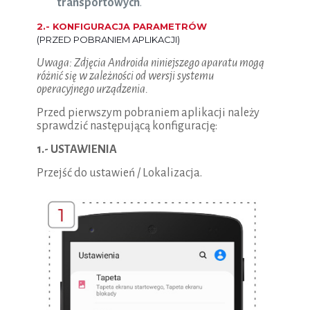
transportowych
.
2.- KONFIGURACJA PARAMETRÓW
(PRZED POBRANIEM APLIKACJI)
Uwaga: Zdjęcia Androida niniejszego aparatu mogą
różnić się w zależności od wersji systemu
operacyjnego urządzenia.
Przed pierwszym pobraniem aplikacji należy
sprawdzić następującą konfigurację:
1.- USTAWIENIA
Przejść do ustawień / Lokalizacja.