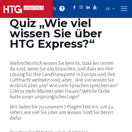
DE
Quiz „Wie viel
wissen Sie über
HTG Express?“
Wahrscheinlich wissen Sie bereits, dass wir immer
da sind, wenn Sie uns brauchen, und dass wir Ihre
Lösung für Ihre Landtransporte in Europa und ihre
Luftfracht weltweit sind, aber… Wie viel wissen Sie
wirklich über uns? Wie viele Sprachen sprechen wir?
Gibt es mehr Männer oder Frauen? Welche Farbe
hatte unser ursprüngliches Logo?
Wir laden Sie zu unserem 7 Fragen Test ein, um zu
sehen, wie viel Sie über uns wissen. Sind Sie bereit
dafür.