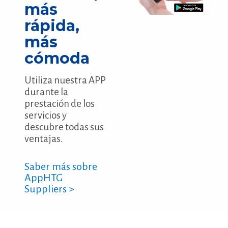
más
rápida,
más
cómoda
Utiliza nuestra APP
durante la
prestación de los
servicios y
descubre todas sus
ventajas.
Saber más sobre
AppHTG
Suppliers >