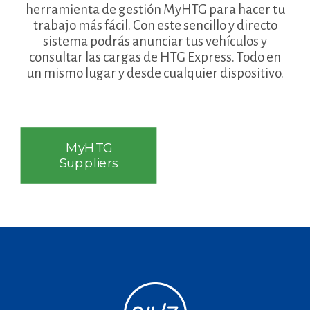
herramienta de gestión MyHTG para hacer tu
trabajo más fácil. Con este sencillo y directo
sistema podrás anunciar tus vehículos y
consultar las cargas de HTG Express. Todo en
un mismo lugar y desde cualquier dispositivo.
MyHTG
Suppliers