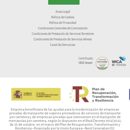
Aviso Legal
Política de Cookies
Política de Privacidad
Condiciones Generales de Contratación
Condiciones de Prestación de Servicios Terrestres
Condiciones de Prestación de Servicios Aéreos
Canal de Denuncias
Certificado
ISO 9001
Empresa beneficiaria de las ayudas para la modernización de empresas
privadas de transporte de viajeros prestadoras de servicios de transporte
por carretera y de empresas privadas que intervienen en el transporte de
mercancías por carretera, según lo dispuesto en el Real Decreto 902/2022,
de 25 de octubre, en el marco del Plan de Recuperación, Transformación y
Resiliencia –Financiado por la Unión Europea– Next Generation EU.