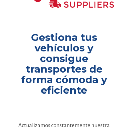
Gestiona tus
vehículos y
consigue
transportes de
forma cómoda y
eficiente
Actualizamos constantemente nuestra