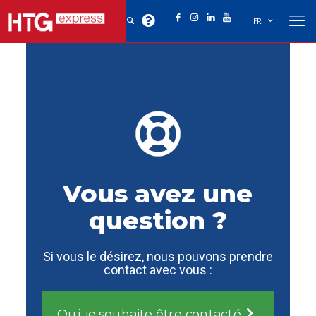
FR
Vous avez une
question ?
Si vous le désirez, nous pouvons prendre
contact avec vous :
Oui, je souhaite être contacté