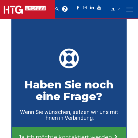
DE
Haben Sie noch
eine Frage?
Wenn Sie wünschen, setzen wir uns mit
Ihnen in Verbindung:
Ja, ich möchte kontaktiert werden