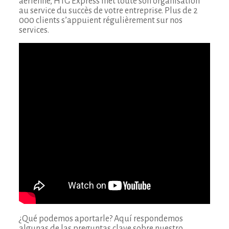
aérienne, HTG Express met toute son organisation
au service du succès de votre entreprise. Plus de 2
000 clients s’appuient régulièrement sur nos
services.
¿Qué podemos aportarle? Aquí respondemos
algunas de las preguntas clave sobre nuestro