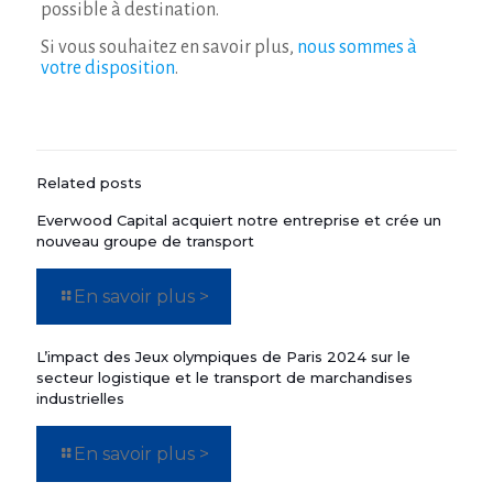
possible à destination.
Si vous souhaitez en savoir plus,
nous sommes à
votre disposition
.
Related posts
Everwood Capital acquiert notre entreprise et crée un
nouveau groupe de transport
En savoir plus >
L’impact des Jeux olympiques de Paris 2024 sur le
secteur logistique et le transport de marchandises
industrielles
En savoir plus >