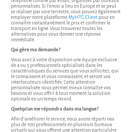
téléphone comme par email, organisés par bureaux
personnalisés. Si l’envoi a lieu en Europe et se peut
se réaliser par voie terrestre, vous pouvez également
employer notre plateforme
MyHTG Client
pour en
connaître instantanément le prix et confirmer le
transport en ligne. Vous trouverez toutes les
alternatives pour vous donner une réponse
immédiate.
Qui gère ma demande?
Vous avez à votre disposition une équipe exclusive
de 4 ou 5 professionnels spécialisés dans les
caractéristiques du services que vous sollicitez, qui
le connaissent et vous connaissent, et seront vos
interlocuteurs identifiés. Cette attention
personnalisée nous permet mieux connaître vos
besoins et vous offrir à tout moment la solution
optimale en un temps record.
Quelqu’un me répondra dans ma langue?
Afin d’améliorer le service, nous avons réparti nos
plus de 100 professionnels en plusieurs bureaux
virtuels qui vous offrent une attention particulière