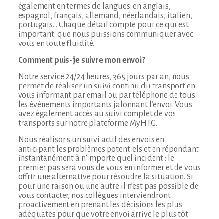
également en termes de langues: en anglais,
espagnol, français, allemand, néerlandais, italien,
portugais… Chaque détail compte pour ce qui est
important: que nous puissions communiquer avec
vous en toute fluidité.
Comment puis-je suivre mon envoi?
Notre service 24/24 heures, 365 jours par an, nous
permet de réaliser un suivi continu du transport en
vous informant par email ou par téléphone de tous
les évènements importants jalonnant l’envoi. Vous
avez également accès au suivi complet de vos
transports sur notre plateforme MyHTG.
Nous réalisons un suivi actif des envois en
anticipant les problèmes potentiels et en répondant
instantanément à n’importe quel incident : le
premier pas sera vous de vous en informer et de vous
offrir une alternative pour résoudre la situation. Si
pour une raison ou une autre il n’est pas possible de
vous contacter, nos collègues interviendront
proactivement en prenant les décisions les plus
adéquates pour que votre envoi arrive le plus tôt