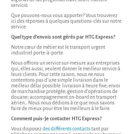
servicio.
Que pouvons-nous vous apporter? Vous trouverez
ici des réponses à quelques questions-clés sur notre
service:
Quel type d’envois sont gérés par HTG Express?
Notre cœur de métier est le transport urgent
industriel porte-à-porte.
Nous offrons un service sur-mesure aux entreprises
qui, elles aussi, veulent donner le meilleur service à
leurs clients. Pour cette raison, nous ne nous
contentons pas d’une simple livraison dans le
meilleur délai possible: livraison à heure fixe; envoi
de marchandise protégée; gestion d’opérations de
douane; accompagnement on-board en transport
aérien… Nous nous dédions à ce que nous savons
faire de mieux pour être les meilleurs à le faire.
Comment puis-je contacter HTG Express?
Vous disposez
des différents contacts
tant par