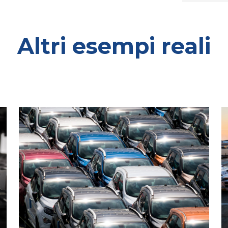
Altri esempi reali