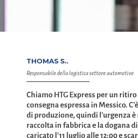
THOMAS S..
Responsabile della logistica settore automotive
Chiamo HTG Express per un ritiro
consegna espressa in Messico. C'è 
di produzione, quindi l'urgenza 
raccolta in fabbrica e la dogana 
caricato l'11 luglio alle 12:00 e sca