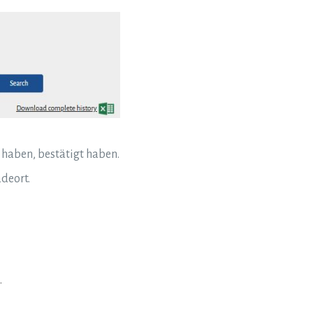
 haben, bestätigt haben.
deort.
.