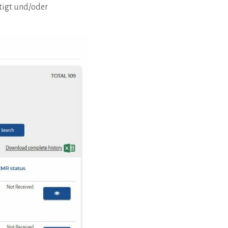
ätigt und/oder