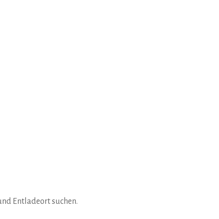
nd Entladeort suchen.