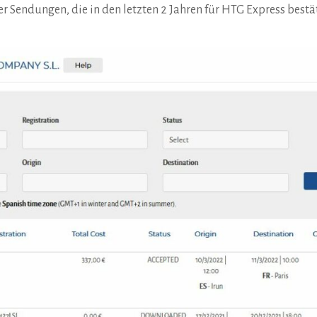
der Sendungen, die in den letzten 2 Jahren für HTG Express best