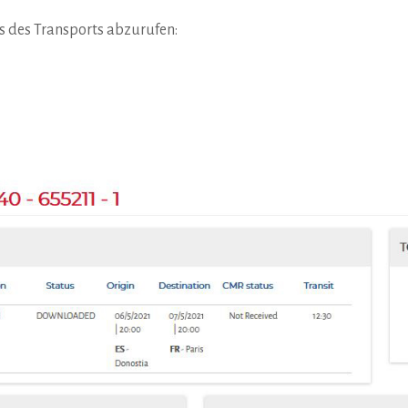
s des Transports abzurufen: