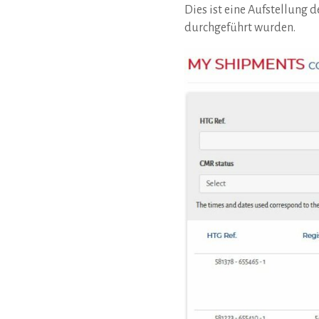
Dies ist eine Aufstellung 
durchgeführt wurden.