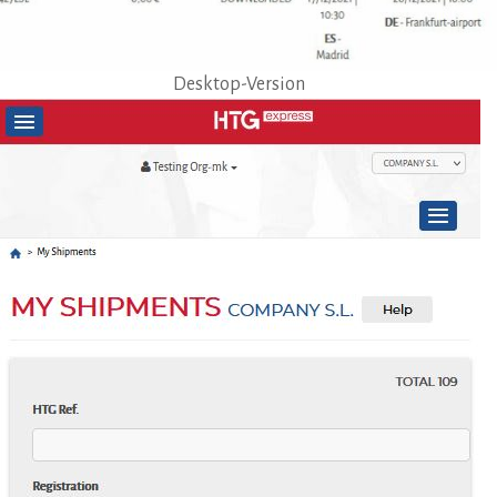
Desktop-Version