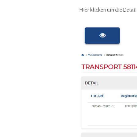
Hier klicken um die Detail