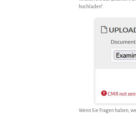
hochladen“.
Wenn Sie Fragen haben, we