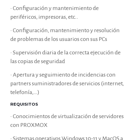
• Configuración y mantenimiento de
periféricos, impresoras, etc..
• Configuración, mantenimiento y resolución
de problemas de los usuarios con sus PCs
• Supervisión diaria de la correcta ejecución de
las copias de seguridad
• Apertura y seguimiento de incidencias con
partners suministradores de servicios (internet,
telefonía,…)
REQUISITOS
• Conocimientos de virtualización de servidores
con PROXMOX
• Sistemas operativos Windows 10-11 y MacOS a