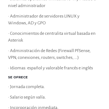
nivel administrador
• Administrador de servidores LINUX y
Windows, AD y GPO
• Conocimientos de centralita virtual basada en
Asterisk
• Administración de Redes (Firewall PfSense,
VPN, conexiones, routers, switches, …)
• Idiomas: español y valorable francés e inglés
SE OFRECE
• Jornada completa.
• Salario según valía.
• Incorporación inmediata.