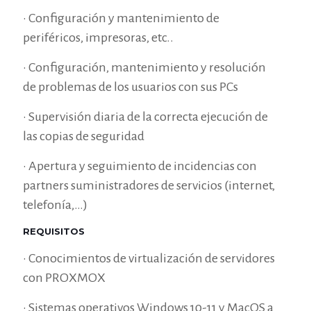
• Configuración y mantenimiento de
periféricos, impresoras, etc..
• Configuración, mantenimiento y resolución
de problemas de los usuarios con sus PCs
• Supervisión diaria de la correcta ejecución de
las copias de seguridad
• Apertura y seguimiento de incidencias con
partners suministradores de servicios (internet,
telefonía,…)
REQUISITOS
• Conocimientos de virtualización de servidores
con PROXMOX
• Sistemas operativos Windows 10-11 y MacOS a