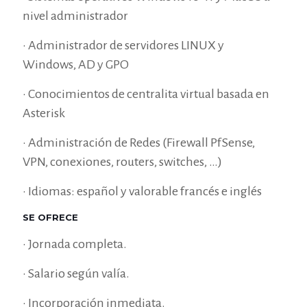
nivel administrador
• Administrador de servidores LINUX y
Windows, AD y GPO
• Conocimientos de centralita virtual basada en
Asterisk
• Administración de Redes (Firewall PfSense,
VPN, conexiones, routers, switches, …)
• Idiomas: español y valorable francés e inglés
SE OFRECE
• Jornada completa.
• Salario según valía.
• Incorporación inmediata.