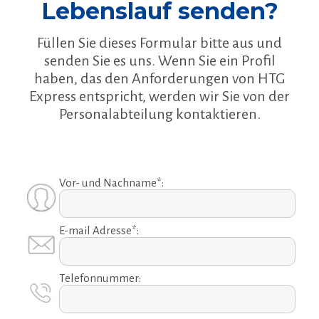
Lebenslauf senden?
Füllen Sie dieses Formular bitte aus und
senden Sie es uns. Wenn Sie ein Profil
haben, das den Anforderungen von HTG
Express entspricht, werden wir Sie von der
Personalabteilung kontaktieren.
Vor- und Nachname*:
E-mail Adresse*:
Telefonnummer: