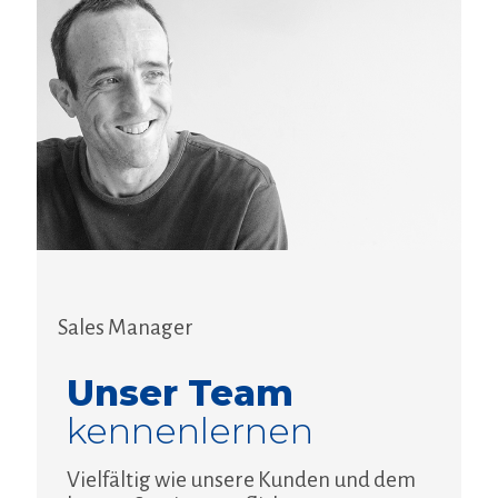
Sales Manager
Unser Team
kennenlernen
Vielfältig wie unsere Kunden und dem