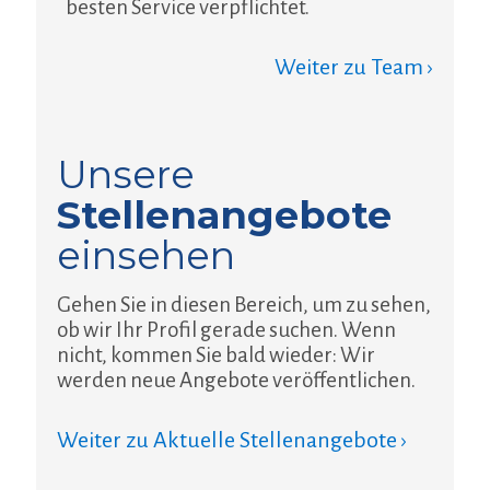
besten Service verpflichtet.
Weiter zu Team ›
Unsere
Stellenangebote
einsehen
Gehen Sie in diesen Bereich, um zu sehen,
ob wir Ihr Profil gerade suchen. Wenn
nicht, kommen Sie bald wieder: Wir
werden neue Angebote veröffentlichen.
Weiter zu Aktuelle Stellenangebote ›