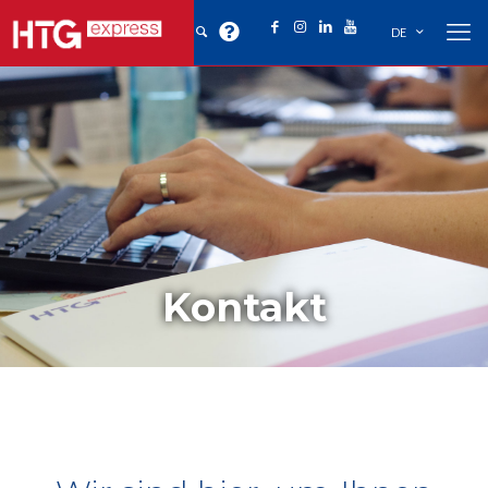
DE
Kontakt