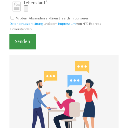
Lebenslauf*:
Mit dem Absenden erklären Sie sich mit unserer
Datenschutzerklärung
und dem
Impressum
von HTG Express
einverstanden.