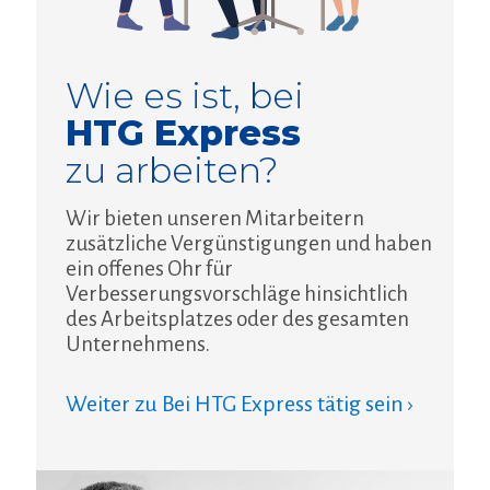
Wie es ist, bei
HTG Express
zu arbeiten?
Wir bieten unseren Mitarbeitern
zusätzliche Vergünstigungen und haben
ein offenes Ohr für
Verbesserungsvorschläge hinsichtlich
des Arbeitsplatzes oder des gesamten
Unternehmens.
Weiter zu Bei HTG Express tätig sein ›