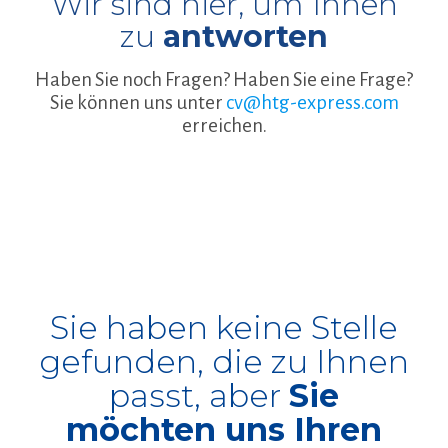
Wir sind hier, um Ihnen
zu
antworten
Haben Sie noch Fragen? Haben Sie eine Frage?
Sie können uns unter
cv@htg-express.com
erreichen.
Sie haben keine Stelle
gefunden, die zu Ihnen
passt, aber
Sie
möchten uns Ihren