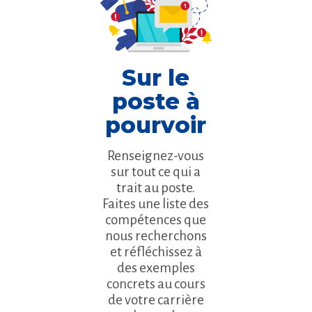
Sur le
poste à
pourvoir
Renseignez-vous
sur tout ce qui a
trait au poste.
Faites une liste des
compétences que
nous recherchons
et réfléchissez à
des exemples
concrets au cours
de votre carrière