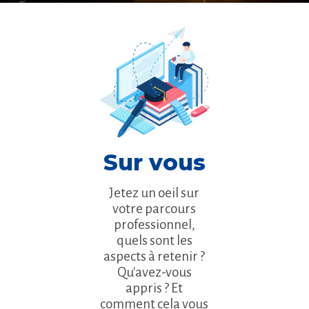
Sur vous
Jetez un oeil sur
votre parcours
professionnel,
quels sont les
aspects à retenir ?
Qu'avez-vous
appris ? Et
comment cela vous