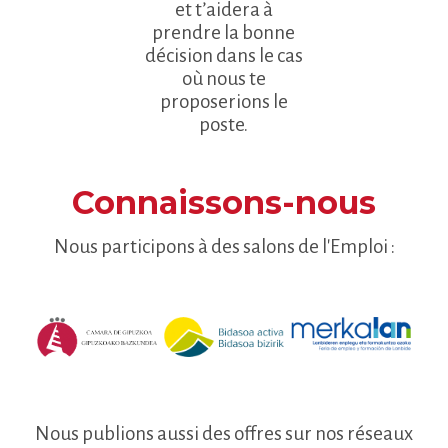
et t’aidera à
prendre la bonne
décision dans le cas
où nous te
proposerions le
poste.
Connaissons-nous
Nous participons à des salons de l'Emploi :
Nous publions aussi des offres sur nos réseaux