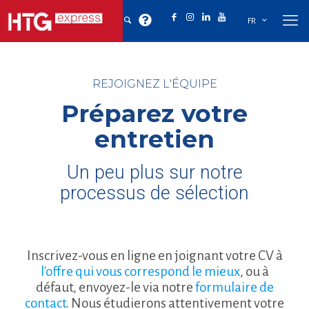
FR
REJOIGNEZ L'ÉQUIPE
Préparez votre
entretien
Un peu plus sur notre
processus de sélection
Inscrivez-vous en ligne en joignant votre CV à
l'offre qui vous correspond le mieux
, ou à
défaut, envoyez-le via notre
formulaire de
contact
. Nous étudierons attentivement votre