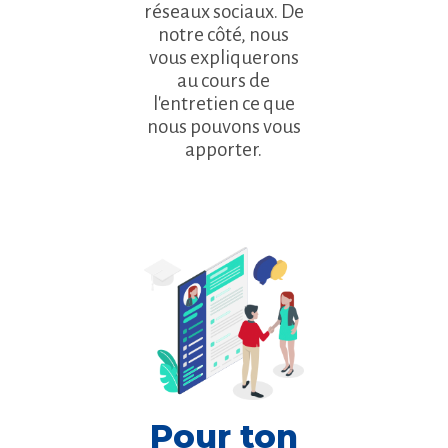
réseaux sociaux. De
notre côté, nous
vous expliquerons
au cours de
l'entretien ce que
nous pouvons vous
apporter.
Pour ton