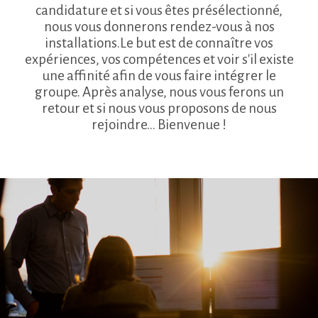
candidature et si vous êtes présélectionné,
nous vous donnerons rendez-vous à nos
installations.Le but est de connaître vos
expériences, vos compétences et voir s'il existe
une affinité afin de vous faire intégrer le
groupe. Après analyse, nous vous ferons un
retour et si nous vous proposons de nous
rejoindre... Bienvenue !