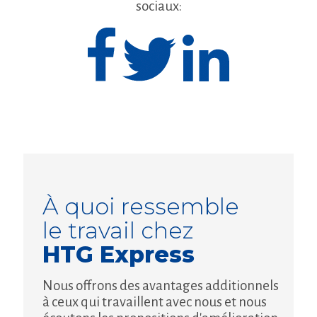
sociaux:
À quoi ressemble
le travail chez
HTG Express
Nous offrons des avantages additionnels
à ceux qui travaillent avec nous et nous