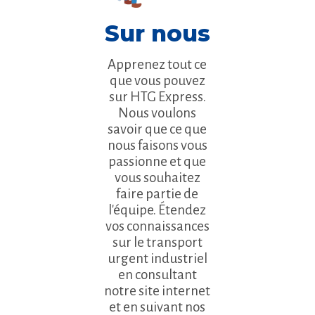
Sur nous
Apprenez tout ce
que vous pouvez
sur HTG Express.
Nous voulons
savoir que ce que
nous faisons vous
passionne et que
vous souhaitez
faire partie de
l'équipe. Étendez
vos connaissances
sur le transport
urgent industriel
en consultant
notre site internet
et en suivant nos