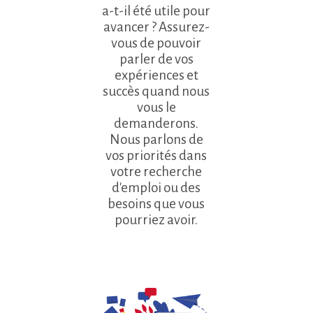
a-t-il été utile pour
avancer ? Assurez-
vous de pouvoir
parler de vos
expériences et
succès quand nous
vous le
demanderons.
Nous parlons de
vos priorités dans
votre recherche
d'emploi ou des
besoins que vous
pourriez avoir.