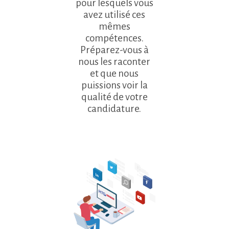
pour lesquels vous
avez utilisé ces
mêmes
compétences.
Préparez-vous à
nous les raconter
et que nous
puissions voir la
qualité de votre
candidature.