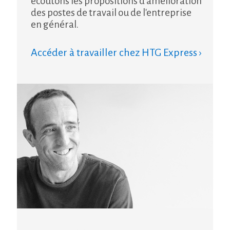
écoutons les propositions d'amélioration
des postes de travail ou de l'entreprise
en général.
Accéder à travailler chez HTG Express ›