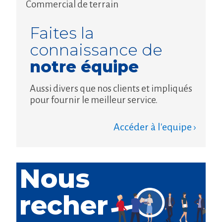
Commercial de terrain
Faites la
connaissance de
notre équipe
Aussi divers que nos clients et impliqués
pour fournir le meilleur service.
Accéder à l'equipe ›
Nous
recher