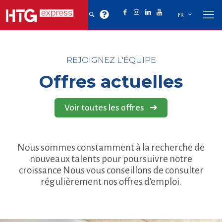
FR
REJOIGNEZ L'ÉQUIPE
Offres actuelles
Voir toutes les offres
➔
Nous sommes constamment à la recherche de
nouveaux talents pour poursuivre notre
croissance Nous vous conseillons de consulter
régulièrement nos offres d'emploi.