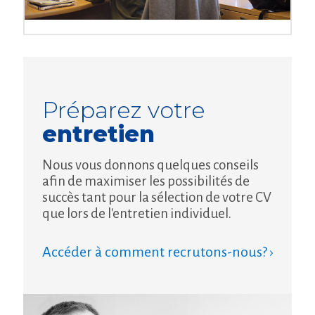
Préparez votre
entretien
Nous vous donnons quelques conseils
afin de maximiser les possibilités de
succès tant pour la sélection de votre CV
que lors de l'entretien individuel.
Accéder à comment recrutons-nous? ›