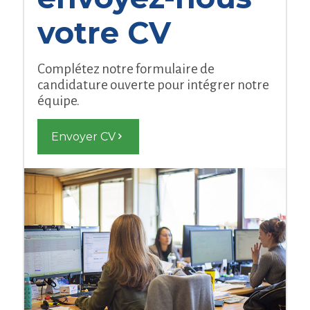
votre CV
Complétez notre formulaire de
candidature ouverte pour intégrer notre
équipe.
Envoyer CV