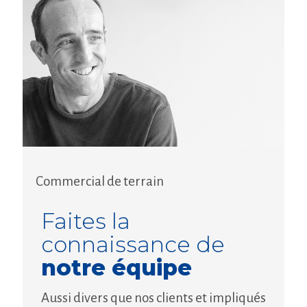
Commercial de terrain
Faites la
connaissance de
notre équipe
Aussi divers que nos clients et impliqués