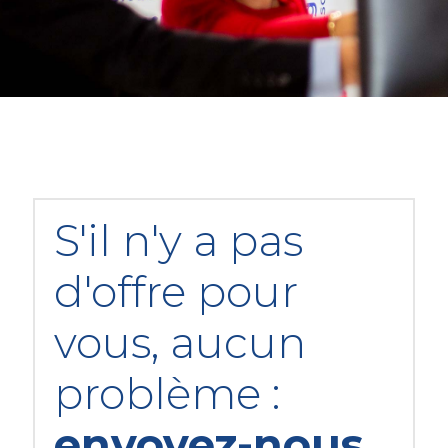
S'il n'y a pas
d'offre pour
vous, aucun
problème :
envoyez-nous