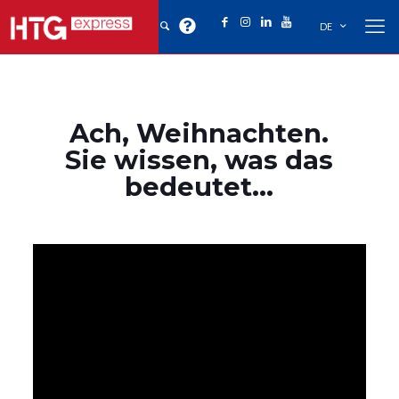
DE
Ach, Weihnachten.
Sie wissen, was das
bedeutet…