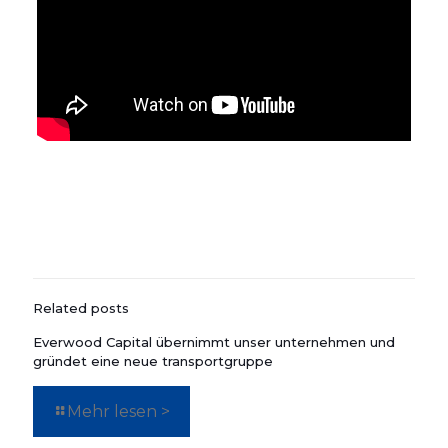
Related posts
Everwood Capital übernimmt unser unternehmen und
gründet eine neue transportgruppe
Mehr lesen >