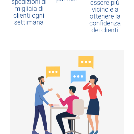
spedizioni di
essere più
migliaia di
vicino e a
clienti ogni
ottenere la
settimana
confidenza
dei clienti