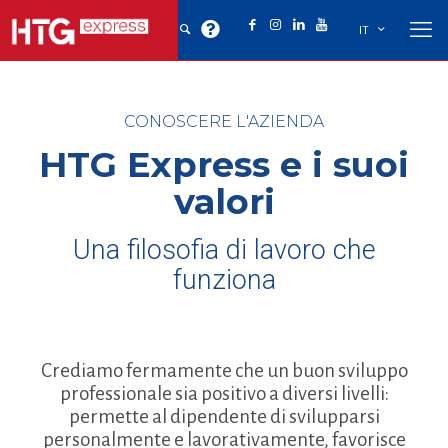
IT
CONOSCERE L'AZIENDA
HTG Express e i suoi
valori
Una filosofia di lavoro che
funziona
Crediamo fermamente che un buon sviluppo
professionale sia positivo a diversi livelli:
permette al dipendente di svilupparsi
personalmente e lavorativamente, favorisce