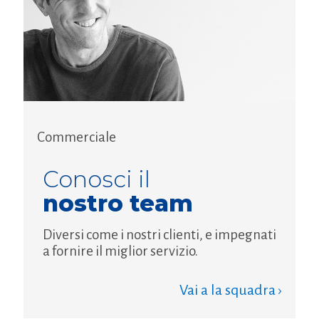
Commerciale
Conosci il
nostro team
Diversi come i nostri clienti, e impegnati
a fornire il miglior servizio.
Vai a la squadra ›