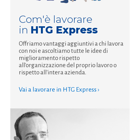
Com'è lavorare
in
HTG Express
Offriamo vantaggi aggiuntivi a chi lavora
con noi e ascoltiamo tutte le idee di
miglioramento rispetto
all'organizzazione del proprio lavoro o
rispetto all'intera azienda.
Vai a lavorare in HTG Express ›