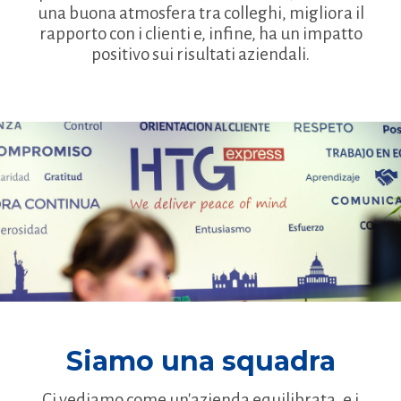
una buona atmosfera tra colleghi, migliora il
rapporto con i clienti e, infine, ha un impatto
positivo sui risultati aziendali.
Siamo una squadra
Ci vediamo come un'azienda equilibrata, e i