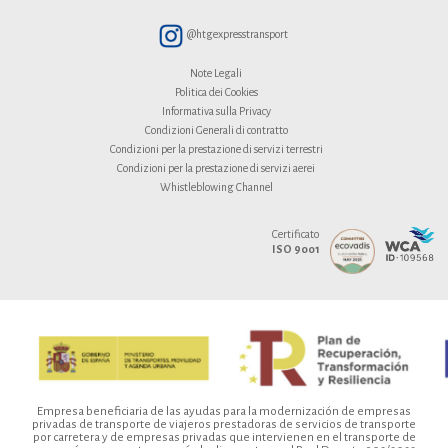
@htgexpresstransport
Note Legali
Politica dei Cookies
Informativa sulla Privacy
Condizioni Generali di contratto
Condizioni per la prestazione di servizi terrestri
Condizioni per la prestazione di servizi aerei
Whistleblowing Channel
Certificato
ISO 9001
Empresa beneficiaria de las ayudas para la modernización de empresas
privadas de transporte de viajeros prestadoras de servicios de transporte
por carretera y de empresas privadas que intervienen en el transporte de