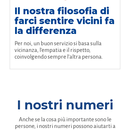
Il nostra filosofia di
farci sentire vicini fa
la differenza
Per noi, un buon servizio si basa sulla
vicinanza, l'empatia e il rispetto,
coinvolgendo sempre l'altra persona.
I nostri numeri
Anche se la cosa più importante sono le
persone, i nostri numeri possono aiutarti a