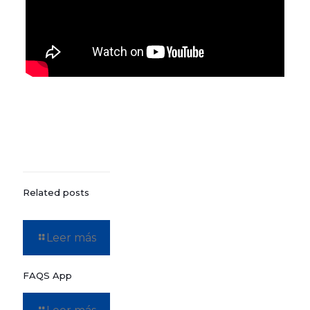
Related posts
Leer más
FAQS App