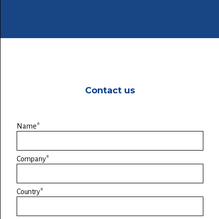
Contact us
Name*
Company*
Country*