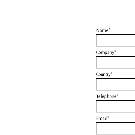
Name*
Company*
Country*
Telephone*
Email*