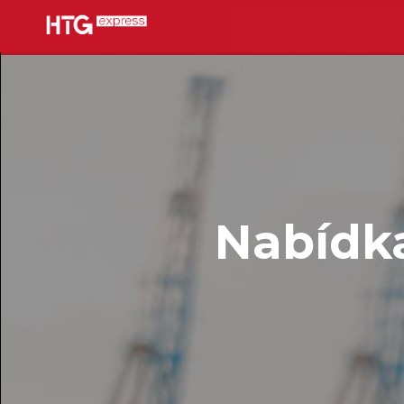
Nabídka