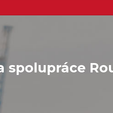
 spolupráce Ro