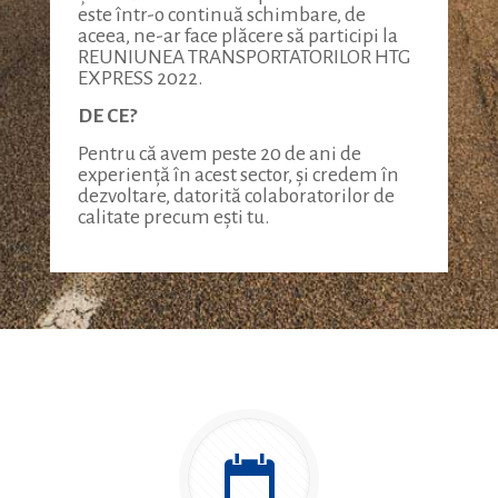
este într-o continuă schimbare, de
aceea, ne-ar face plăcere să participi la
REUNIUNEA TRANSPORTATORILOR HTG
EXPRESS 2022.
DE CE?
Pentru că avem peste 20 de ani de
experiență în acest sector, și credem în
dezvoltare, datorită colaboratorilor de
calitate precum ești tu.