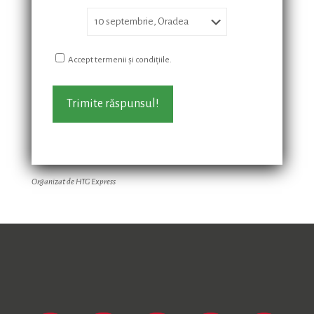
Accept termenii și condițiile.
Organizat de HTG Express