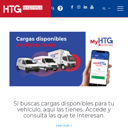
PL
Si buscas cargas disponibles para tu
vehículo, aquí las tienes. Accede y
consulta las que te interesan.
Leer más >